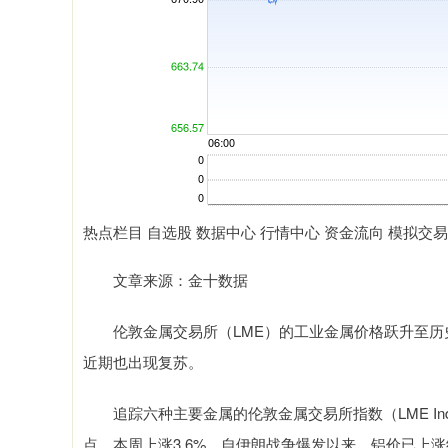
热点栏目 自选股 数据中心 行情中心 资金流向 模拟交易
文章来源：金十数据
伦敦金属交易所（LME）的工业金属价格跃升至历
近期也出现复苏。
追踪六种主要金属的伦敦金属交易所指数（LME In
点，本周上涨3.6%。自伊朗战争爆发以来，铝价已上涨