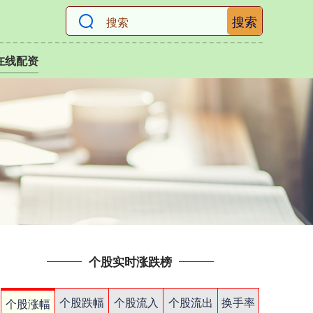
搜索
在线配资
个股实时涨跌榜
个股跌幅
个股流入
个股流出
换手率
个股涨幅