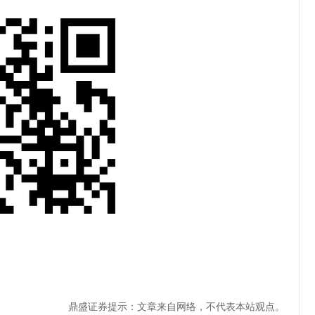
鼎盛证券提示：文章来自网络，不代表本站观点。