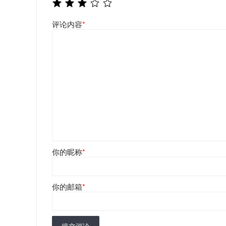
评论内容
*
你的昵称
*
你的邮箱
*