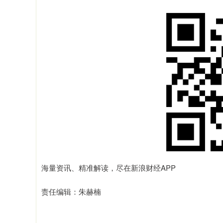
海量资讯、精准解读，尽在新浪财经APP
责任编辑：朱赫楠