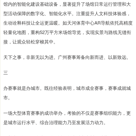
馆内的智能化建设基础设备，显著提升了场馆日常运行管理和大
型活动保障的数字化、智能化水平。注重提升人文科技体验感，
生动诠释科技让全运更温暖。如天河体育中心AR导航依托高精度
轻量化地图，重构52万平方米场馆导览，实现实景与路线无缝衔
接，让观众轻松穿梭其中。
天下之事，非新无以为进。广州赛事筹备向新而进、以新致远。
三
办赛事就是办城市。既往经验表明，城市成全赛事，赛事成就城
市。
一场大型体育赛事的成功举办，考验的不仅是赛事组织能力，更
是城市运行水平、综合治理能力乃至发展活力动力。