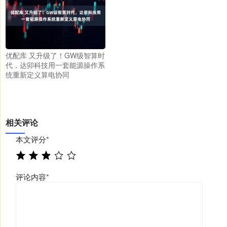
优配库 又升级了！GW级智算时
代，达卯科技用一套能源操作系
统重新定义算电协同
相关评论
本文评分
*
评论内容
*