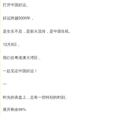
打开中国好运。
好运跨越5000年，
是生生不息，是薪火流传，是中国生机。
12月9日，
我们在粤港澳大湾区，
一起见证中国好运！
一
时光的表盘上，总有一些特别的时刻。
展开剩余94%