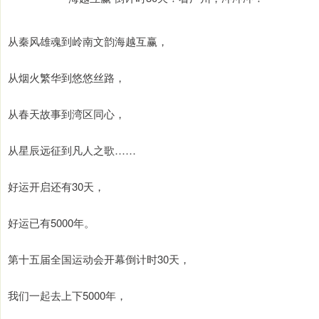
从秦风雄魂到岭南文韵海越互赢，
从烟火繁华到悠悠丝路，
从春天故事到湾区同心，
从星辰远征到凡人之歌……
好运开启还有30天，
好运已有5000年。
第十五届全国运动会开幕倒计时30天，
我们一起去上下5000年，