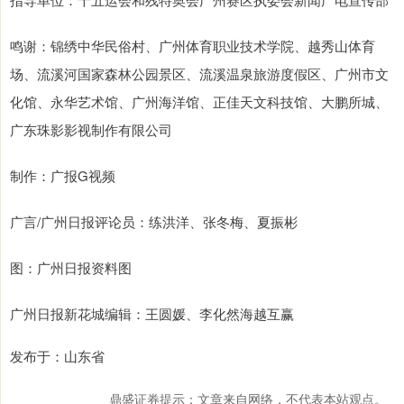
鸣谢：锦绣中华民俗村、广州体育职业技术学院、越秀山体育
场、流溪河国家森林公园景区、流溪温泉旅游度假区、广州市文
化馆、永华艺术馆、广州海洋馆、正佳天文科技馆、大鹏所城、
广东珠影影视制作有限公司
制作：广报G视频
广言/广州日报评论员：练洪洋、张冬梅、夏振彬
图：广州日报资料图
广州日报新花城编辑：王圆媛、李化然海越互赢
发布于：山东省
鼎盛证券提示：文章来自网络，不代表本站观点。