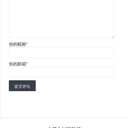
你的昵称
*
你的邮箱
*
提交评论