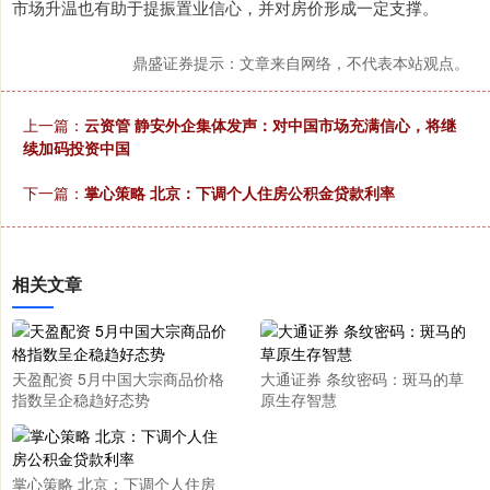
市场升温也有助于提振置业信心，并对房价形成一定支撑。
鼎盛证券提示：文章来自网络，不代表本站观点。
上一篇：
云资管 静安外企集体发声：对中国市场充满信心，将继
续加码投资中国
下一篇：
掌心策略 北京：下调个人住房公积金贷款利率
相关文章
天盈配资 5月中国大宗商品价格
大通证券 条纹密码：斑马的草
指数呈企稳趋好态势
原生存智慧
掌心策略 北京：下调个人住房