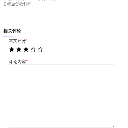
公积金贷款利率
相关评论
本文评分
*
评论内容
*