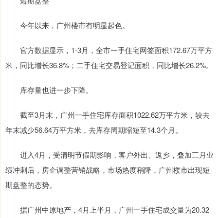
短期盘整
今年以来，广州楼市有明显起色。
官方数据显示，1-3月，全市一手住宅网签面积172.67万平方
米，同比增长36.8%；二手住宅交易登记面积，同比增长26.2%。
库存量也进一步下降。
截至3月末，广州一手住宅库存面积1022.62万平方米，较去
年末减少56.64万平方米，去库存周期缩短至14.3个月。
进入4月，受清明节假期影响，客户外出、返乡，叠加三月业
绩冲刺后，房企调整营销战略，市场热度稍降，广州楼市出现短
期盘整的态势。
据广州中原地产，4月上半月，广州一手住宅成交量为20.32