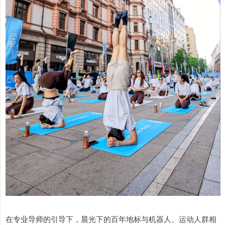
在专业导师的引导下，晨光下的百年地标与机器人、运动人群相