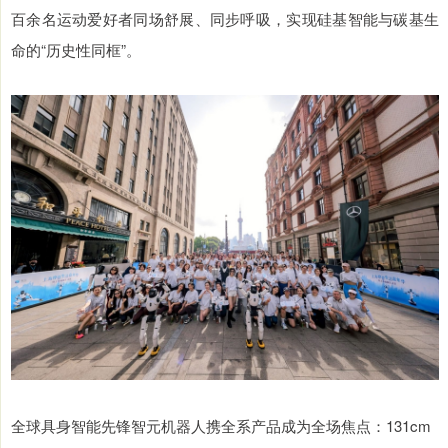
百余名运动爱好者同场舒展、同步呼吸，实现硅基智能与碳基生
命的“历史性同框”。
全球具身智能先锋智元机器人携全系产品成为全场焦点：131cm