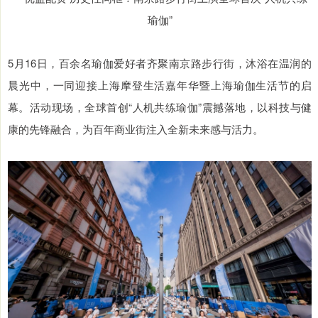
5月16日，百余名瑜伽爱好者齐聚南京路步行街，沐浴在温润的
晨光中，一同迎接上海摩登生活嘉年华暨上海瑜伽生活节的启
幕。活动现场，全球首创“人机共练瑜伽”震撼落地，以科技与健
康的先锋融合，为百年商业街注入全新未来感与活力。