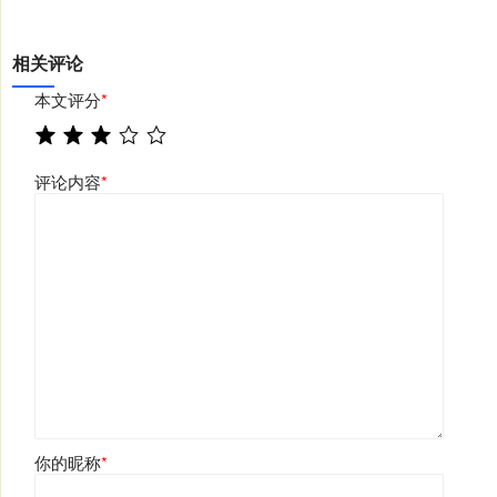
相关评论
本文评分
*
评论内容
*
你的昵称
*