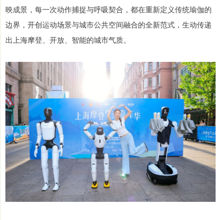
映成景，每一次动作捕捉与呼吸契合，都在重新定义传统瑜伽的
边界，开创运动场景与城市公共空间融合的全新范式，生动传递
出上海摩登、开放、智能的城市气质。