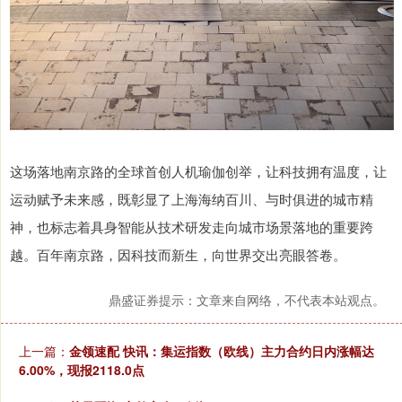
这场落地南京路的全球首创人机瑜伽创举，让科技拥有温度，让
运动赋予未来感，既彰显了上海海纳百川、与时俱进的城市精
神，也标志着具身智能从技术研发走向城市场景落地的重要跨
越。百年南京路，因科技而新生，向世界交出亮眼答卷。
鼎盛证券提示：文章来自网络，不代表本站观点。
上一篇：
金领速配 快讯：集运指数（欧线）主力合约日内涨幅达
6.00%，现报2118.0点