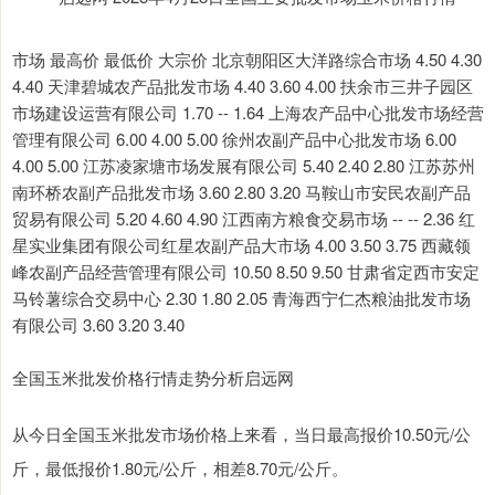
市场 最高价 最低价 大宗价 北京朝阳区大洋路综合市场 4.50 4.30
4.40 天津碧城农产品批发市场 4.40 3.60 4.00 扶余市三井子园区
市场建设运营有限公司 1.70 -- 1.64 上海农产品中心批发市场经营
管理有限公司 6.00 4.00 5.00 徐州农副产品中心批发市场 6.00
4.00 5.00 江苏凌家塘市场发展有限公司 5.40 2.40 2.80 江苏苏州
南环桥农副产品批发市场 3.60 2.80 3.20 马鞍山市安民农副产品
贸易有限公司 5.20 4.60 4.90 江西南方粮食交易市场 -- -- 2.36 红
星实业集团有限公司红星农副产品大市场 4.00 3.50 3.75 西藏领
峰农副产品经营管理有限公司 10.50 8.50 9.50 甘肃省定西市安定
马铃薯综合交易中心 2.30 1.80 2.05 青海西宁仁杰粮油批发市场
有限公司 3.60 3.20 3.40
全国玉米批发价格行情走势分析启远网
从今日全国玉米批发市场价格上来看，当日最高报价10.50元/公
斤，最低报价1.80元/公斤，相差8.70元/公斤。