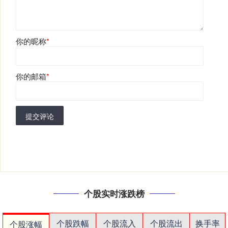
你的昵称
*
你的邮箱
*
提交评论
个股实时涨跌榜
个股跌幅
个股流入
个股流出
换手率
个股涨幅