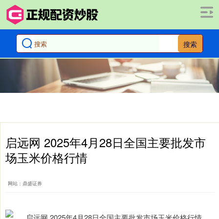
搜索
启远网 2025年4月28日全国主要批发市
场玉米价格行情
网站：鼎盛证券