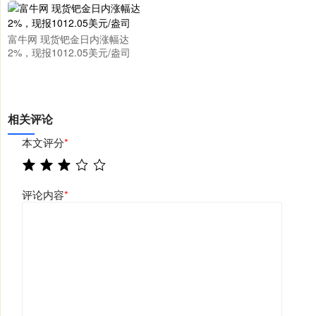
富牛网 现货钯金日内涨幅达
2%，现报1012.05美元/盎司
相关评论
本文评分
*
评论内容
*